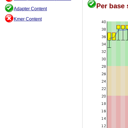
Per base 
Adapter Content
Kmer Content