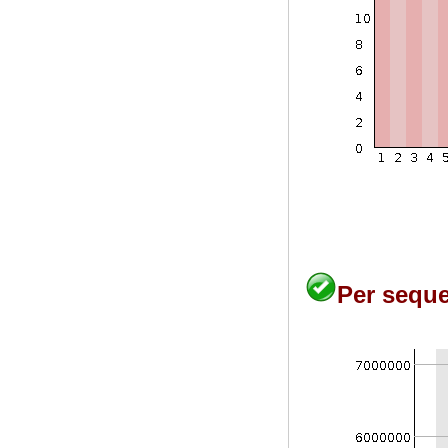
Per seque